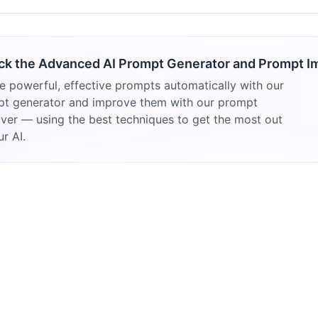
ck the Advanced AI Prompt Generator and Prompt I
e powerful, effective prompts automatically with our
t generator and improve them with our prompt
ver — using the best techniques to get the most out
ur AI.